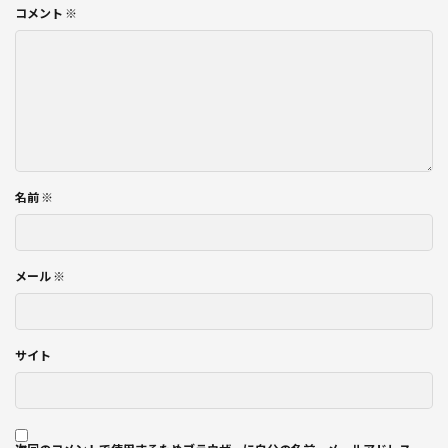
コメント
※
名前
※
メール
※
サイト