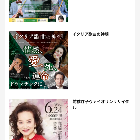
イタリア歌曲の神髄
前橋汀子ヴァイオリンリサイタ
ル