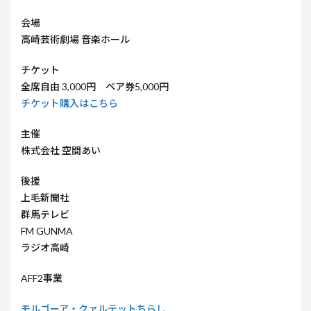
会場
高崎芸術劇場 音楽ホール
チケット
全席自由 3,000円 ペア券5,000円
チケット購入はこちら
主催
株式会社 空間あい
後援
上毛新聞社
群馬テレビ
FM GUNMA
ラジオ高崎
AFF2事業
モルゴーア・クァルテットちらし