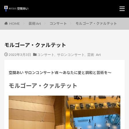
芸術 Art
コンサート
モルゴーア・クァルテット
HOME
モルゴーア・クァルテット
2022年3月3日
コンサート
,
サロンコンサート
,
芸術 Art
空間あい サロンコンサートⅧ 〜あなたに愛と調和と芸術を〜
モルゴーア・クァルテット