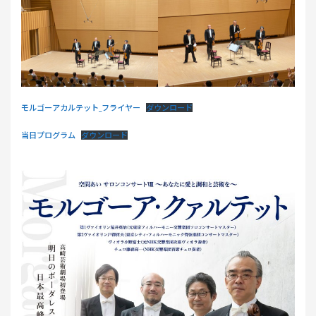
モルゴーアカルテット_フライヤー
ダウンロード
当日プログラム
ダウンロード