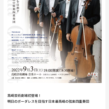
高崎芸術劇場初登場！
明日のボーダレスを目指す日本最高峰の弦楽四重奏団