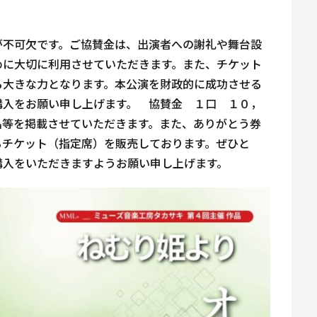
が不可欠です。ご協賛金は、出演者への謝礼や舞台設
めに大切に利用させていただきます。また、チケット
る大きな力となります。本公演を財政的に成功させる
購入をお願い申し上げます。 協賛金 １口 １０，
名等を掲載させていただきます。また、ありがとう券
るチケット（指定席）を販売しております。ぜひと
購入をいただきますようお願い申し上げます。