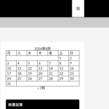
2026年8月
月
火
水
木
金
土
日
1
2
3
4
5
6
7
8
9
10
11
12
13
14
15
16
17
18
19
20
21
22
23
24
25
26
27
28
29
30
31
« 7月
新着記事