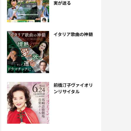
実が送る
イタリア歌曲の神髄
前橋汀子ヴァイオリ
ンリサイタル