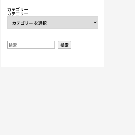
カテゴリー
カテゴリー
検索