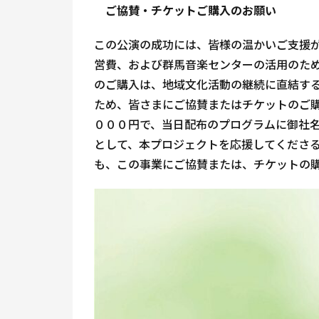
ご協賛・チケットご購入のお願い
この公演の成功には、皆様の温かいご支援
営費、および群馬音楽センターの活用のた
のご購入は、地域文化活動の継続に直結す
ため、皆さまにご協賛またはチケットのご
０００円で、当日配布のプログラムに御社
として、本プロジェクトを応援してくださ
も、この事業にご協賛または、チケットの