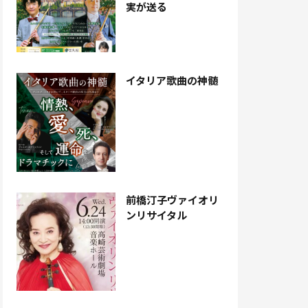
実が送る
イタリア歌曲の神髄
前橋汀子ヴァイオリ
ンリサイタル