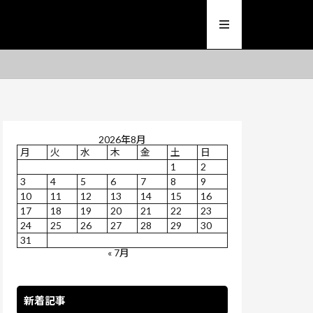
2026年8月
月
火
水
木
金
土
日
1
2
3
4
5
6
7
8
9
10
11
12
13
14
15
16
17
18
19
20
21
22
23
24
25
26
27
28
29
30
31
« 7月
新着記事