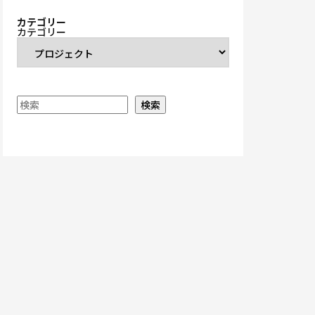
カテゴリー
カテゴリー
検索