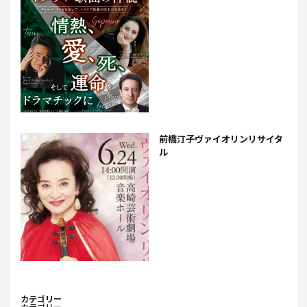
前橋汀子ヴァイオリンリサイタ
ル
カテゴリー