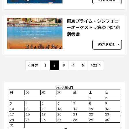
東京プライム・シンフォニ
ーオーケストラ第32回定期
演奏会
続きを読む
Prev
1
2
3
4
5
Next
2026年8月
月
火
水
木
金
土
日
1
2
3
4
5
6
7
8
9
10
11
12
13
14
15
16
17
18
19
20
21
22
23
24
25
26
27
28
29
30
31