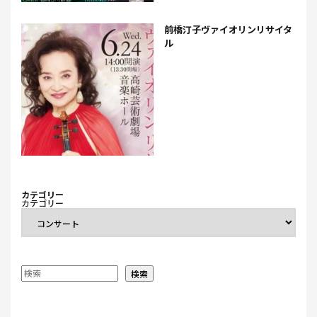
前橋汀子ヴァイオリンリサイタ
ル
カテゴリー
カテゴリー
検索