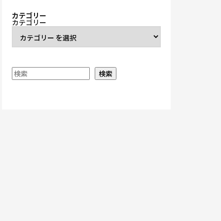
カテゴリー
カテゴリー
検索