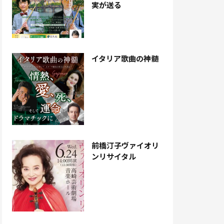
実が送る
イタリア歌曲の神髄
前橋汀子ヴァイオリ
ンリサイタル