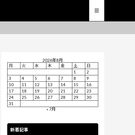
2026年8月
月
火
水
木
金
土
日
1
2
3
4
5
6
7
8
9
10
11
12
13
14
15
16
17
18
19
20
21
22
23
24
25
26
27
28
29
30
31
« 7月
新着記事