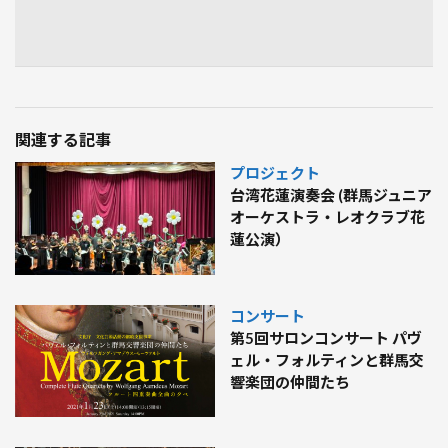
関連する記事
プロジェクト
台湾花蓮演奏会 (群馬ジュニア
オーケストラ・レオクラブ花
蓮公演）
コンサート
第5回サロンコンサート パヴ
ェル・フォルティンと群馬交
響楽団の仲間たち