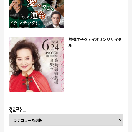
前橋汀子ヴァイオリンリサイタ
ル
カテゴリー
カテゴリー