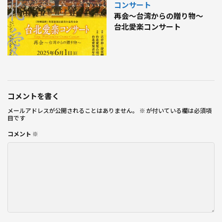
コンサート
再会～台湾からの贈り物～
台北愛楽コンサート
コメントを書く
メールアドレスが公開されることはありません。
※
が付いている欄は必須項
目です
コメント
※