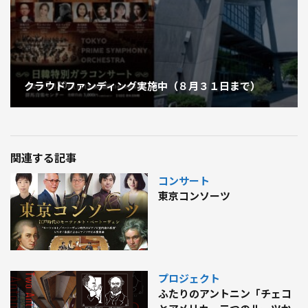
クラウドファンディング実施中（８月３１日まで）
関連する記事
コンサート
東京コンソーツ
プロジェクト
ふたりのアントニン「チェコ