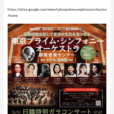
https://sites.google.com/view/tokyoprimesymphonyorchestra
/home