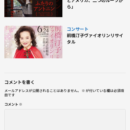
とアメリカ、二つのルーツか
ら」
コンサート
前橋汀子ヴァイオリンリサイ
タル
コメントを書く
メールアドレスが公開されることはありません。
※
が付いている欄は必須項
目です
コメント
※