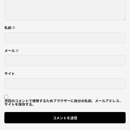
名前
※
メール
※
サイト
次回のコメントで使用するためブラウザーに自分の名前、メールアドレス、
サイトを保存する。